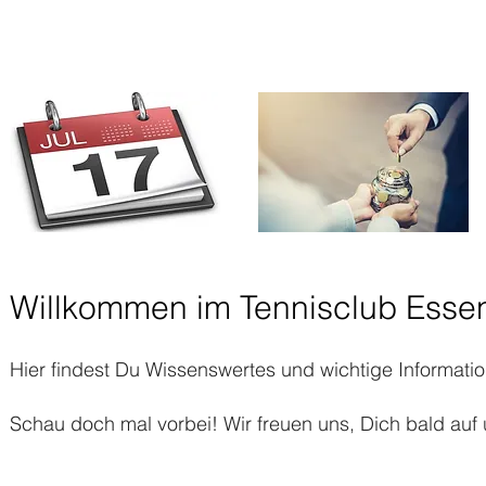
SPONSOREN
TERMINE
Willkommen im Tennisclub Essen
Hier findest Du Wissenswertes und wichtige Informat
Schau doch mal vorbei! Wir freuen uns, Dich bald auf