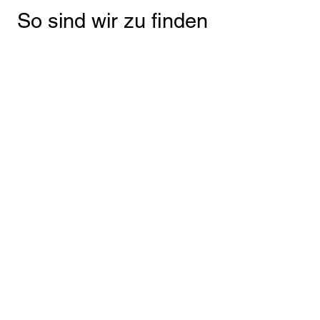
So sind wir zu finden