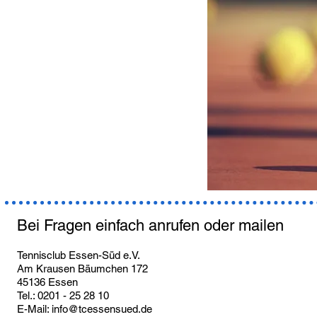
Bei Fragen einfach anrufen oder mailen
Tennisclub Essen-Süd e.V.
Am Krausen Bäumchen 172
45136 Essen
Tel.: 0201 - 25 28 10
E-Mail:
info@tcessensued.de